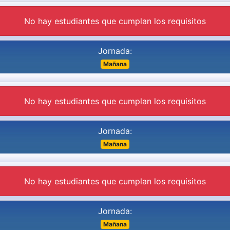
No hay estudiantes que cumplan los requisitos
Jornada:
Mañana
No hay estudiantes que cumplan los requisitos
Jornada:
Mañana
No hay estudiantes que cumplan los requisitos
Jornada:
Mañana