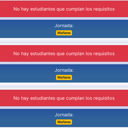
No hay estudiantes que cumplan los requisitos
Jornada:
Mañana
No hay estudiantes que cumplan los requisitos
Jornada:
Mañana
No hay estudiantes que cumplan los requisitos
Jornada:
Mañana