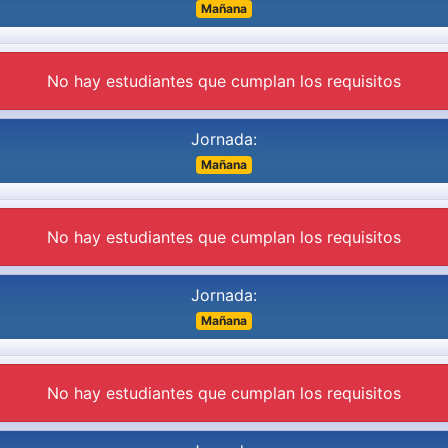
Mañana
No hay estudiantes que cumplan los requisitos
Jornada:
Mañana
No hay estudiantes que cumplan los requisitos
Jornada:
Mañana
No hay estudiantes que cumplan los requisitos