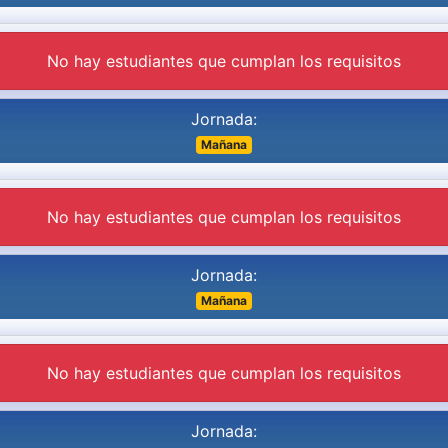
No hay estudiantes que cumplan los requisitos
Jornada:
Mañana
No hay estudiantes que cumplan los requisitos
Jornada:
Mañana
No hay estudiantes que cumplan los requisitos
Jornada: