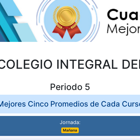
COLEGIO INTEGRAL DE
Periodo 5
Mejores Cinco Promedios de Cada Curs
Jornada:
Mañana