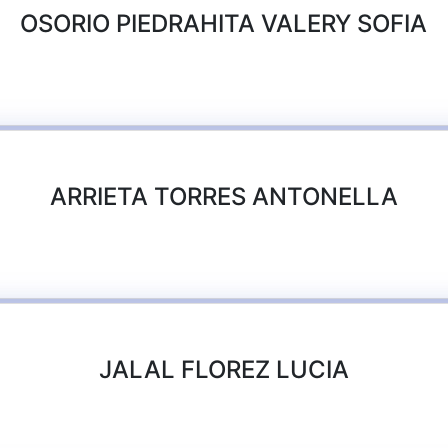
OSORIO PIEDRAHITA VALERY SOFIA
ARRIETA TORRES ANTONELLA
JALAL FLOREZ LUCIA