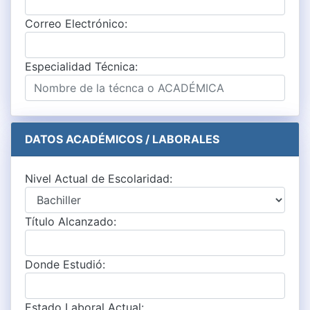
Correo Electrónico:
Especialidad Técnica:
DATOS ACADÉMICOS / LABORALES
Nivel Actual de Escolaridad:
Título Alcanzado:
Donde Estudió:
Estado Laboral Actual: