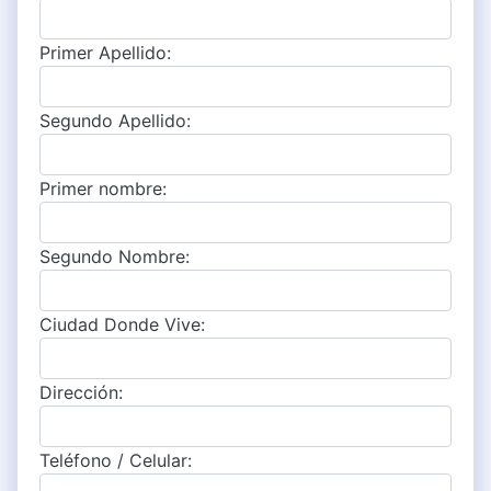
Primer Apellido:
Segundo Apellido:
Primer nombre:
Segundo Nombre:
Ciudad Donde Vive:
Dirección:
Teléfono / Celular: