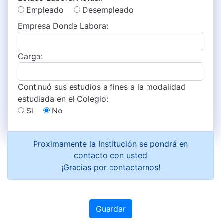
Empleado
Desempleado
Empresa Donde Labora:
Cargo:
Continuó sus estudios a fines a la modalidad
estudiada en el Colegio:
Si
No
Proximamente la Institución se pondrá en
contacto con usted
¡Gracias por contactarnos!