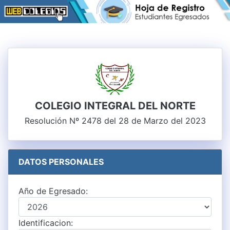
COLEGIO INTEGRAL DEL NORTE
Resolución Nº 2478 del 28 de Marzo del 2023
DATOS PERSONALES
Año de Egresado:
Identificacion: