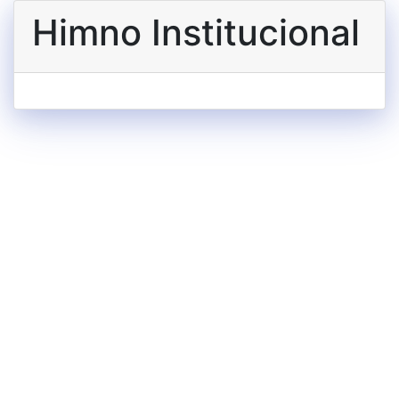
Himno Institucional